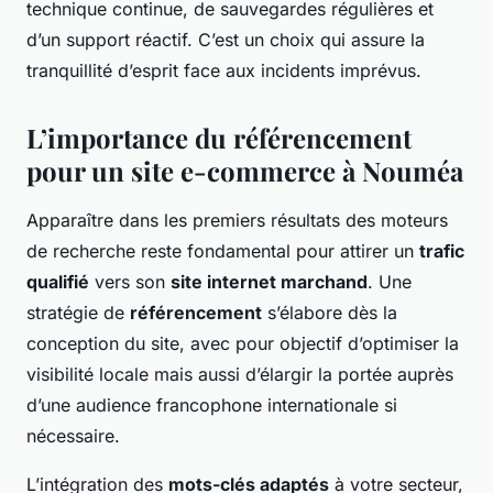
technique continue, de sauvegardes régulières et
d’un support réactif. C’est un choix qui assure la
tranquillité d’esprit face aux incidents imprévus.
L’importance du référencement
pour un site e-commerce à Nouméa
Apparaître dans les premiers résultats des moteurs
de recherche reste fondamental pour attirer un
trafic
qualifié
vers son
site internet marchand
. Une
stratégie de
référencement
s’élabore dès la
conception du site, avec pour objectif d’optimiser la
visibilité locale mais aussi d’élargir la portée auprès
d’une audience francophone internationale si
nécessaire.
L’intégration des
mots-clés adaptés
à votre secteur,