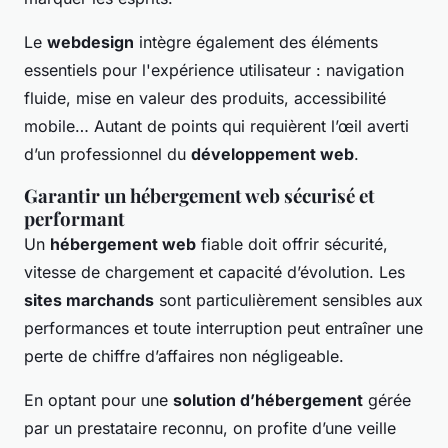
Le
webdesign
intègre également des éléments
essentiels pour l'expérience utilisateur : navigation
fluide, mise en valeur des produits, accessibilité
mobile… Autant de points qui requièrent l’œil averti
d’un professionnel du
développement web
.
Garantir un hébergement web sécurisé et
performant
Un
hébergement web
fiable doit offrir sécurité,
vitesse de chargement et capacité d’évolution. Les
sites marchands
sont particulièrement sensibles aux
performances et toute interruption peut entraîner une
perte de chiffre d’affaires non négligeable.
En optant pour une
solution d’hébergement
gérée
par un prestataire reconnu, on profite d’une veille