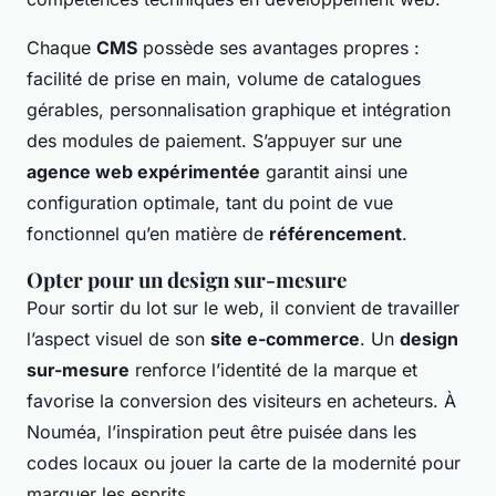
Chaque
CMS
possède ses avantages propres :
facilité de prise en main, volume de catalogues
gérables, personnalisation graphique et intégration
des modules de paiement. S’appuyer sur une
agence web expérimentée
garantit ainsi une
configuration optimale, tant du point de vue
fonctionnel qu’en matière de
référencement
.
Opter pour un design sur-mesure
Pour sortir du lot sur le web, il convient de travailler
l’aspect visuel de son
site e-commerce
. Un
design
sur-mesure
renforce l’identité de la marque et
favorise la conversion des visiteurs en acheteurs. À
Nouméa, l’inspiration peut être puisée dans les
codes locaux ou jouer la carte de la modernité pour
marquer les esprits.