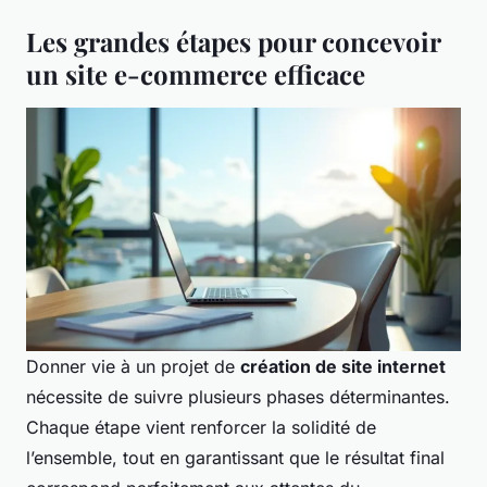
Les grandes étapes pour concevoir
un site e-commerce efficace
Donner vie à un projet de
création de site internet
nécessite de suivre plusieurs phases déterminantes.
Chaque étape vient renforcer la solidité de
l’ensemble, tout en garantissant que le résultat final