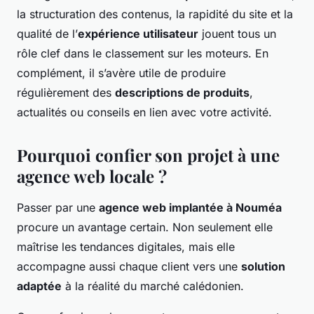
la structuration des contenus, la rapidité du site et la
qualité de l’
expérience utilisateur
jouent tous un
rôle clef dans le classement sur les moteurs. En
complément, il s’avère utile de produire
régulièrement des
descriptions de produits
,
actualités ou conseils en lien avec votre activité.
Pourquoi confier son projet à une
agence web locale ?
Passer par une
agence web implantée à Nouméa
procure un avantage certain. Non seulement elle
maîtrise les tendances digitales, mais elle
accompagne aussi chaque client vers une
solution
adaptée
à la réalité du marché calédonien.