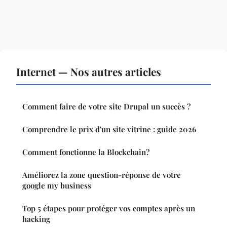
Internet — Nos autres articles
Comment faire de votre site Drupal un succès ?
Comprendre le prix d'un site vitrine : guide 2026
Comment fonctionne la Blockchain?
Améliorez la zone question-réponse de votre
google my business
Top 5 étapes pour protéger vos comptes après un
hacking