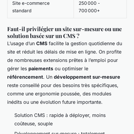
Site e-commerce
250 000 -
standard
700 000+
Faut-il privilégier un site sur-mesure ou une
solution basée sur un CMS ?
L’usage d’un
CMS
facilite la gestion quotidienne du
site et réduit les délais de mise en ligne. On profite
de nombreuses extensions prêtes à l’emploi pour
gérer les
paiements
ou optimiser le
référencement
. Un
développement sur-mesure
reste conseillé pour des besoins très spécifiques,
comme une ergonomie poussée, des modules
inédits ou une évolution future importante.
Solution CMS : rapide à déployer, moins
coûteuse, souple
Développement sur-mesure : totalement