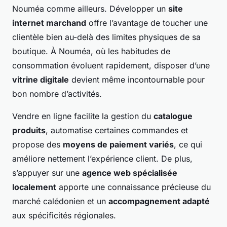
Nouméa comme ailleurs. Développer un
site
internet marchand
offre l’avantage de toucher une
clientèle bien au-delà des limites physiques de sa
boutique. À Nouméa, où les habitudes de
consommation évoluent rapidement, disposer d’une
vitrine digitale
devient même incontournable pour
bon nombre d’activités.
Vendre en ligne facilite la gestion du
catalogue
produits
, automatise certaines commandes et
propose des
moyens de paiement variés
, ce qui
améliore nettement l’expérience client. De plus,
s’appuyer sur une
agence web spécialisée
localement
apporte une connaissance précieuse du
marché calédonien et un
accompagnement adapté
aux spécificités régionales.