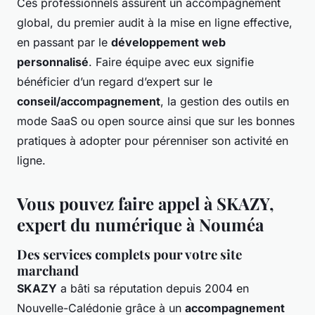
Ces professionnels assurent un accompagnement
global, du premier audit à la mise en ligne effective,
en passant par le
développement web
personnalisé
. Faire équipe avec eux signifie
bénéficier d’un regard d’expert sur le
conseil/accompagnement
, la gestion des outils en
mode SaaS ou open source ainsi que sur les bonnes
pratiques à adopter pour pérenniser son activité en
ligne.
Vous pouvez faire appel à SKAZY,
expert du numérique à Nouméa
Des services complets pour votre site
marchand
SKAZY
a bâti sa réputation depuis 2004 en
Nouvelle-Calédonie grâce à un
accompagnement