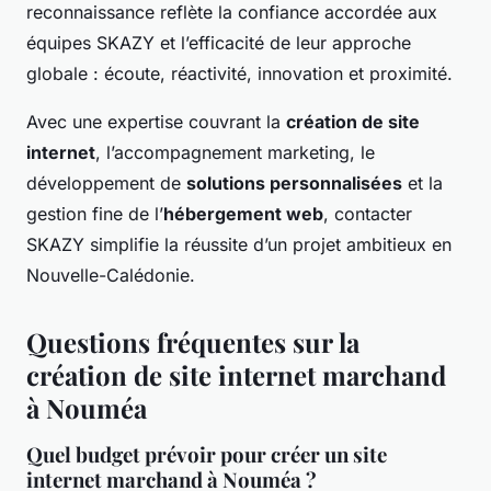
reconnaissance reflète la confiance accordée aux
équipes SKAZY et l’efficacité de leur approche
globale : écoute, réactivité, innovation et proximité.
Avec une expertise couvrant la
création de site
internet
, l’accompagnement marketing, le
développement de
solutions personnalisées
et la
gestion fine de l’
hébergement web
, contacter
SKAZY simplifie la réussite d’un projet ambitieux en
Nouvelle-Calédonie.
Questions fréquentes sur la
création de site internet marchand
à Nouméa
Quel budget prévoir pour créer un site
internet marchand à Nouméa ?