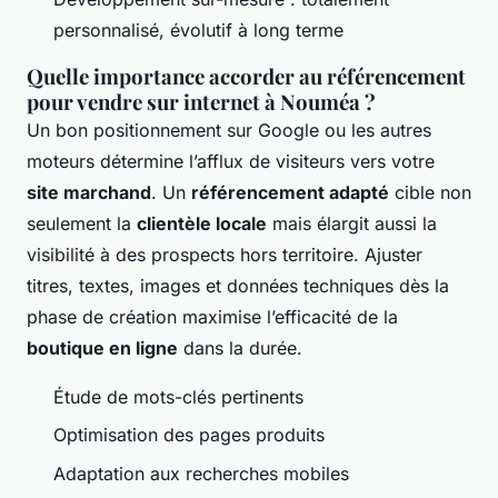
personnalisé, évolutif à long terme
Quelle importance accorder au référencement
pour vendre sur internet à Nouméa ?
Un bon positionnement sur Google ou les autres
moteurs détermine l’afflux de visiteurs vers votre
site marchand
. Un
référencement adapté
cible non
seulement la
clientèle locale
mais élargit aussi la
visibilité à des prospects hors territoire. Ajuster
titres, textes, images et données techniques dès la
phase de création maximise l’efficacité de la
boutique en ligne
dans la durée.
Étude de mots-clés pertinents
Optimisation des pages produits
Adaptation aux recherches mobiles