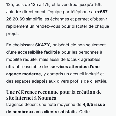
12h, puis de 13h à 17h, et le vendredi jusqu’à 16h.
Joindre directement l’équipe par téléphone au
+687
26.20.69
simplifie les échanges et permet d’obtenir
rapidement un rendez-vous pour discuter de chaque
projet.
En choisissant
SKAZY
, on bénéficie non seulement
d’une
accessibilité facilitée
pour les personnes à
mobilité réduite, mais aussi de locaux agréables
offrant l’ensemble des
services attendus d’une
agence moderne
, y compris un accueil inclusif et
des espaces adaptés aux divers profils de clientèle.
Une référence reconnue pour la création de
site internet à Nouméa
L’agence détient une note moyenne de
4,6/5 issue
de nombreux avis clients satisfaits
. Cette