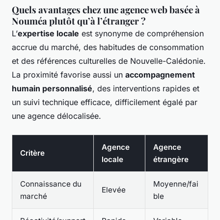
Quels avantages chez une agence web basée à
Nouméa plutôt qu’à l’étranger ?
L’
expertise locale
est synonyme de compréhension
accrue du marché, des habitudes de consommation
et des références culturelles de Nouvelle-Calédonie.
La proximité favorise aussi un
accompagnement
humain personnalisé
, des interventions rapides et
un suivi technique efficace, difficilement égalé par
une agence délocalisée.
Agence
Agence
Critère
locale
étrangère
Connaissance du
Moyenne/fai
Elevée
marché
ble