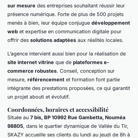
sur mesure
des entreprises souhaitant réussir leur
présence numérique. Forte de plus de 500 projets
menés à bien, leur équipe conjugue
développement
web
et expertise en communication digitale pour
offrir des
solutions adaptées
aux réalités locales.
L’agence intervient aussi bien pour la réalisation de
site internet vitrine
que de
plateformes e-
commerce robustes
. Conseil, conception sur
mesure,
référencement
et formation font partie
intégrante des prestations proposées, ce qui garantit
un projet abouti et évolutif.
Coordonnées, horaires et accessibilité
Située au
7 bis, BP 10992 Rue Gambetta, Nouméa
98805
, dans le quartier dynamique de Vallée du Tir,
SKAZY accueille ses clients du lundi au jeudi de 8h à