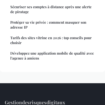
Sécuriser ses comptes à distance après une alerte
de piratage
Protéger sa vie privée : comment masquer son
adresse IP
Tarifs des sites vitrine en 2026 : top conseils pour
choisir
Développez une application mobile de qualité avec
l'agence à amiens
Gestiondesrisquesdigitaux