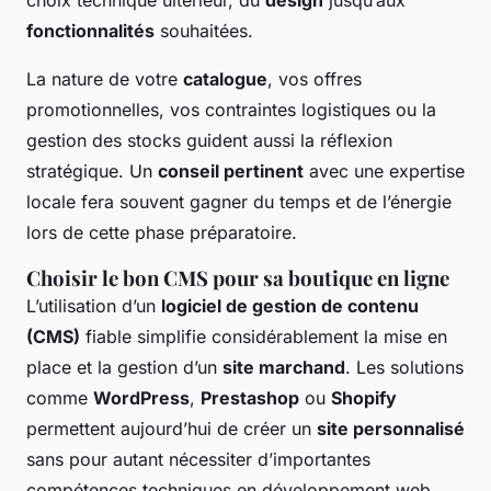
fonctionnalités
souhaitées.
La nature de votre
catalogue
, vos offres
promotionnelles, vos contraintes logistiques ou la
gestion des stocks guident aussi la réflexion
stratégique. Un
conseil pertinent
avec une expertise
locale fera souvent gagner du temps et de l’énergie
lors de cette phase préparatoire.
Choisir le bon CMS pour sa boutique en ligne
L’utilisation d’un
logiciel de gestion de contenu
(CMS)
fiable simplifie considérablement la mise en
place et la gestion d’un
site marchand
. Les solutions
comme
WordPress
,
Prestashop
ou
Shopify
permettent aujourd’hui de créer un
site personnalisé
sans pour autant nécessiter d’importantes
compétences techniques en développement web.