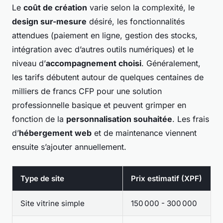
Le
coût de création
varie selon la complexité, le
design sur-mesure
désiré, les fonctionnalités
attendues (paiement en ligne, gestion des stocks,
intégration avec d’autres outils numériques) et le
niveau d’
accompagnement choisi
. Généralement,
les tarifs débutent autour de quelques centaines de
milliers de francs CFP pour une solution
professionnelle basique et peuvent grimper en
fonction de la
personnalisation souhaitée
. Les frais
d’
hébergement web
et de maintenance viennent
ensuite s’ajouter annuellement.
Type de site
Prix estimatif (XPF)
Site vitrine simple
150 000 - 300 000