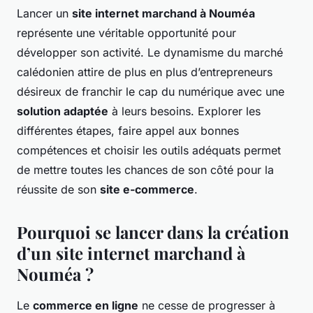
Lancer un
site internet marchand à Nouméa
représente une véritable opportunité pour
développer son activité. Le dynamisme du marché
calédonien attire de plus en plus d’entrepreneurs
désireux de franchir le cap du numérique avec une
solution adaptée
à leurs besoins. Explorer les
différentes étapes, faire appel aux bonnes
compétences et choisir les outils adéquats permet
de mettre toutes les chances de son côté pour la
réussite de son
site e-commerce
.
Pourquoi se lancer dans la création
d’un site internet marchand à
Nouméa ?
Le
commerce en ligne
ne cesse de progresser à