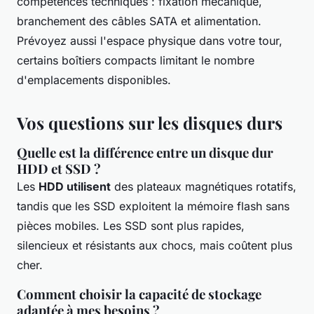
compétences techniques : fixation mécanique,
branchement des câbles SATA et alimentation.
Prévoyez aussi l'espace physique dans votre tour,
certains boîtiers compacts limitant le nombre
d'emplacements disponibles.
Vos questions sur les disques durs
Quelle est la différence entre un disque dur
HDD et SSD ?
Les
HDD utilisent
des plateaux magnétiques rotatifs,
tandis que les SSD exploitent la mémoire flash sans
pièces mobiles. Les SSD sont plus rapides,
silencieux et résistants aux chocs, mais coûtent plus
cher.
Comment choisir la capacité de stockage
adaptée à mes besoins ?