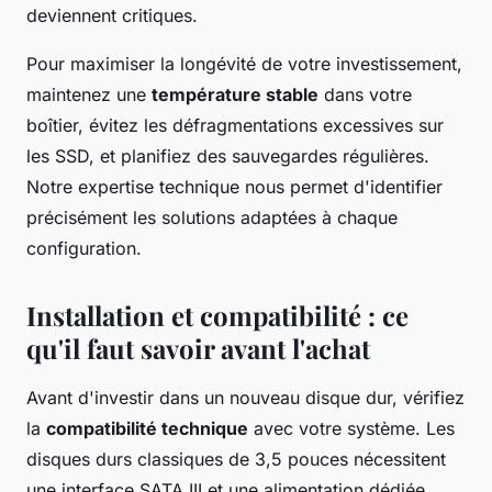
deviennent critiques.
Pour maximiser la longévité de votre investissement,
maintenez une
température stable
dans votre
boîtier, évitez les défragmentations excessives sur
les SSD, et planifiez des sauvegardes régulières.
Notre expertise technique nous permet d'identifier
précisément les solutions adaptées à chaque
configuration.
Installation et compatibilité : ce
qu'il faut savoir avant l'achat
Avant d'investir dans un nouveau disque dur, vérifiez
la
compatibilité technique
avec votre système. Les
disques durs classiques de 3,5 pouces nécessitent
une interface SATA III et une alimentation dédiée,