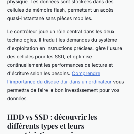
physique. Les données sont stockées dans des
cellules de mémoire flash, permettant un accès
quasi-instantané sans pièces mobiles.
Le contrôleur joue un rôle central dans les deux
technologies. Il traduit les demandes du système
d'exploitation en instructions précises, gère l'usure
des cellules pour les SSD, et optimise
continuellement les performances de lecture et
d'écriture selon les besoins.
Comprendre
l'importance du disque dur dans un ordinateur
vous
permettra de faire le bon investissement pour vos
données.
HDD vs SSD : découvrir les
différents types et leurs