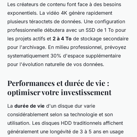
Les créateurs de contenu font face à des besoins
exponentiels. La vidéo 4K génère rapidement
plusieurs téraoctets de données. Une configuration
professionnelle débutera avec un SSD de 1 To pour
les projets actifs et
2 à 4 To
de stockage secondaire
pour l'archivage. En milieu professionnel, prévoyez
systematiquement 30% d'espace supplémentaire
pour l'évolution naturelle de vos données.
Performances et durée de vie :
optimiser votre investissement
La
durée de vie
d'un disque dur varie
considérablement selon sa technologie et son
utilisation. Les disques HDD traditionnels affichent
généralement une longévité de 3 à 5 ans en usage