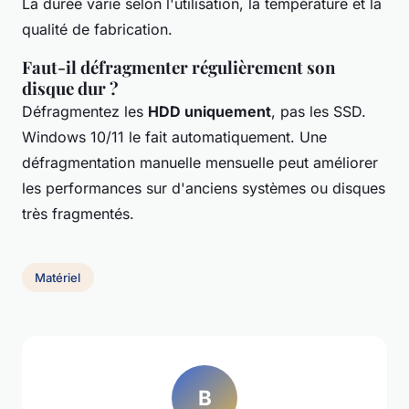
La durée varie selon l'utilisation, la température et la
qualité de fabrication.
Faut-il défragmenter régulièrement son
disque dur ?
Défragmentez les
HDD uniquement
, pas les SSD.
Windows 10/11 le fait automatiquement. Une
défragmentation manuelle mensuelle peut améliorer
les performances sur d'anciens systèmes ou disques
très fragmentés.
Matériel
B