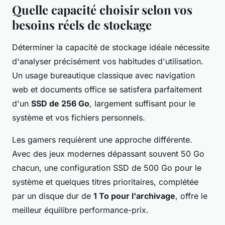
Quelle capacité choisir selon vos
besoins réels de stockage
Déterminer la capacité de stockage idéale nécessite
d'analyser précisément vos habitudes d'utilisation.
Un usage bureautique classique avec navigation
web et documents office se satisfera parfaitement
d'un
SSD de 256 Go
, largement suffisant pour le
système et vos fichiers personnels.
Les gamers requièrent une approche différente.
Avec des jeux modernes dépassant souvent 50 Go
chacun, une configuration SSD de 500 Go pour le
système et quelques titres prioritaires, complétée
par un disque dur de
1 To pour l'archivage
, offre le
meilleur équilibre performance-prix.