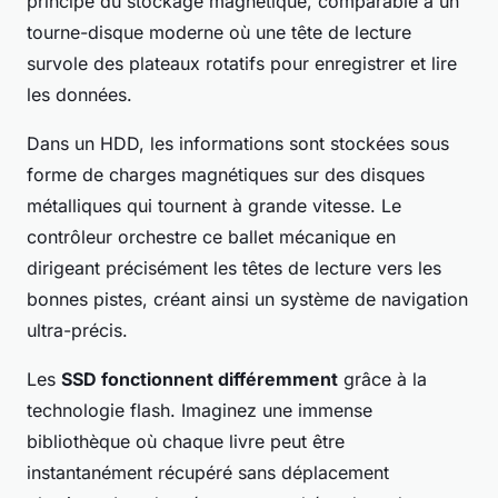
principe du stockage magnétique, comparable à un
tourne-disque moderne où une tête de lecture
survole des plateaux rotatifs pour enregistrer et lire
les données.
Dans un HDD, les informations sont stockées sous
forme de charges magnétiques sur des disques
métalliques qui tournent à grande vitesse. Le
contrôleur orchestre ce ballet mécanique en
dirigeant précisément les têtes de lecture vers les
bonnes pistes, créant ainsi un système de navigation
ultra-précis.
Les
SSD fonctionnent différemment
grâce à la
technologie flash. Imaginez une immense
bibliothèque où chaque livre peut être
instantanément récupéré sans déplacement