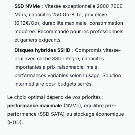
SSD NVMe
: Vitesse exceptionnelle 2000-7000
Mo/s, capacités 250 Go-8 To, prix élevé
(0,12€/Go), durabilité maximale, consommation
modérée. Recommandé pour les professionnels
et gamers exigeants.
Disques hybrides SSHD
: Compromis vitesse-
prix avec cache SSD intégré, capacités
importantes à prix raisonnable, mais
performances variables selon l'usage. Solution
intermédiaire pour budgets serrés.
Le choix optimal dépend de vos priorités :
performance maximale
(NVMe), équilibre prix-
performance (SSD SATA) ou stockage économique
(HDD).