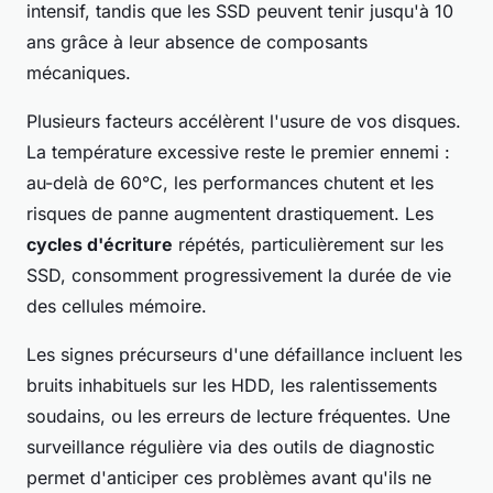
intensif, tandis que les SSD peuvent tenir jusqu'à 10
ans grâce à leur absence de composants
mécaniques.
Plusieurs facteurs accélèrent l'usure de vos disques.
La température excessive reste le premier ennemi :
au-delà de 60°C, les performances chutent et les
risques de panne augmentent drastiquement. Les
cycles d'écriture
répétés, particulièrement sur les
SSD, consomment progressivement la durée de vie
des cellules mémoire.
Les signes précurseurs d'une défaillance incluent les
bruits inhabituels sur les HDD, les ralentissements
soudains, ou les erreurs de lecture fréquentes. Une
surveillance régulière via des outils de diagnostic
permet d'anticiper ces problèmes avant qu'ils ne