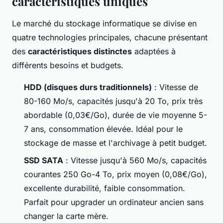
caractéristiques uniques
Le marché du stockage informatique se divise en
quatre technologies principales, chacune présentant
des
caractéristiques distinctes
adaptées à
différents besoins et budgets.
HDD (disques durs traditionnels)
: Vitesse de
80-160 Mo/s, capacités jusqu'à 20 To, prix très
abordable (0,03€/Go), durée de vie moyenne 5-
7 ans, consommation élevée. Idéal pour le
stockage de masse et l'archivage à petit budget.
SSD SATA
: Vitesse jusqu'à 560 Mo/s, capacités
courantes 250 Go-4 To, prix moyen (0,08€/Go),
excellente durabilité, faible consommation.
Parfait pour upgrader un ordinateur ancien sans
changer la carte mère.