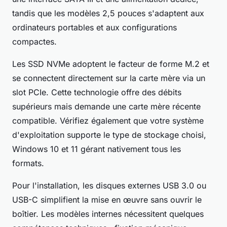
tandis que les modèles 2,5 pouces s'adaptent aux
ordinateurs portables et aux configurations
compactes.
Les SSD NVMe adoptent le facteur de forme M.2 et
se connectent directement sur la carte mère via un
slot PCIe. Cette technologie offre des débits
supérieurs mais demande une carte mère récente
compatible. Vérifiez également que votre système
d'exploitation supporte le type de stockage choisi,
Windows 10 et 11 gérant nativement tous les
formats.
Pour l'installation, les disques externes USB 3.0 ou
USB-C simplifient la mise en œuvre sans ouvrir le
boîtier. Les modèles internes nécessitent quelques