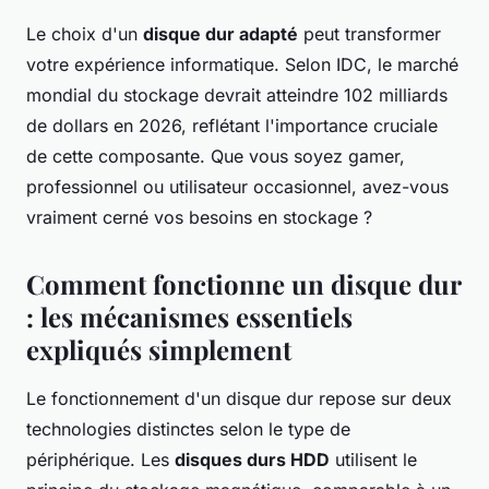
Le choix d'un
disque dur adapté
peut transformer
votre expérience informatique. Selon IDC, le marché
mondial du stockage devrait atteindre 102 milliards
de dollars en 2026, reflétant l'importance cruciale
de cette composante. Que vous soyez gamer,
professionnel ou utilisateur occasionnel, avez-vous
vraiment cerné vos besoins en stockage ?
Comment fonctionne un disque dur
: les mécanismes essentiels
expliqués simplement
Le fonctionnement d'un disque dur repose sur deux
technologies distinctes selon le type de
périphérique. Les
disques durs HDD
utilisent le