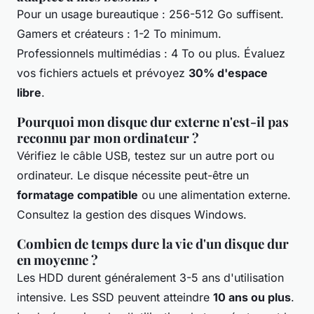
Pour un usage bureautique : 256-512 Go suffisent.
Gamers et créateurs : 1-2 To minimum.
Professionnels multimédias : 4 To ou plus. Évaluez
vos fichiers actuels et prévoyez
30% d'espace
libre
.
Pourquoi mon disque dur externe n'est-il pas
reconnu par mon ordinateur ?
Vérifiez le câble USB, testez sur un autre port ou
ordinateur. Le disque nécessite peut-être un
formatage compatible
ou une alimentation externe.
Consultez la gestion des disques Windows.
Combien de temps dure la vie d'un disque dur
en moyenne ?
Les HDD durent généralement 3-5 ans d'utilisation
intensive. Les SSD peuvent atteindre
10 ans ou plus
.